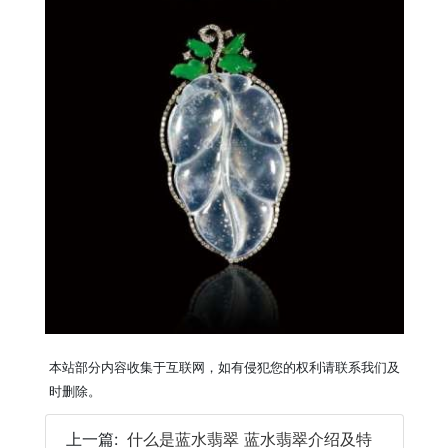
本站部分内容收集于互联网，如有侵犯您的权利请联系我们及
时删除。
上一篇:
什么是蓝水翡翠 蓝水翡翠介绍及特