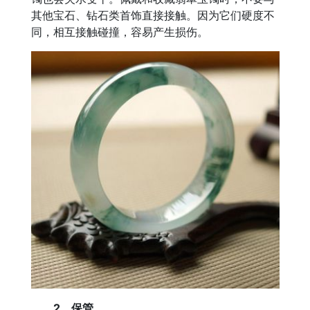
其他宝石、钻石类首饰直接接触。因为它们硬度不
同，相互接触碰撞，容易产生损伤。
2、保管