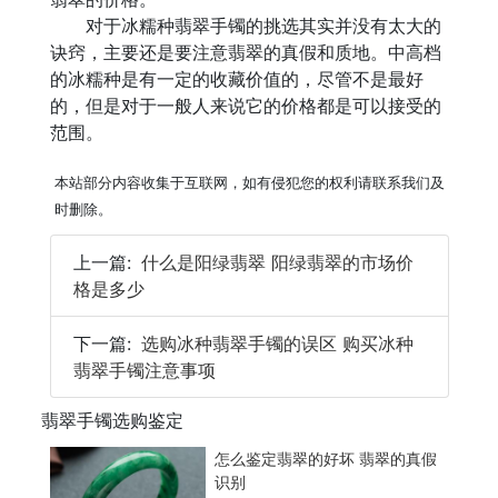
对于冰糯种翡翠手镯的挑选其实并没有太大的
诀窍，主要还是要注意翡翠的真假和质地。中高档
的冰糯种是有一定的收藏价值的，尽管不是最好
的，但是对于一般人来说它的价格都是可以接受的
范围。
本站部分内容收集于互联网，如有侵犯您的权利请联系我们及
时删除。
上一篇:
什么是阳绿翡翠 阳绿翡翠的市场价
格是多少
下一篇:
选购冰种翡翠手镯的误区 购买冰种
翡翠手镯注意事项
翡翠手镯选购鉴定
怎么鉴定翡翠的好坏 翡翠的真假
识别