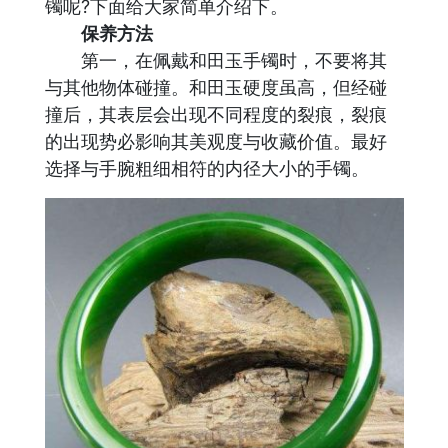
镯呢?下面给大家简单介绍下。
保养方法
第一，在佩戴和田玉手镯时，不要将其
与其他物体碰撞。和田玉硬度虽高，但经碰
撞后，其表层会出现不同程度的裂痕，裂痕
的出现势必影响其美观度与收藏价值。最好
选择与手腕粗细相符的内径大小的手镯。