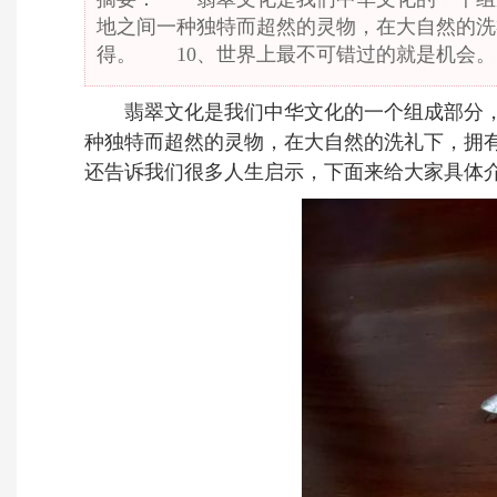
地之间一种独特而超然的灵物，在大自然的洗
得。 10、世界上最不可错过的就是机会。
翡翠
文化是我们中华文化的一个组成部分
种独特而超然的灵物，在大自然的洗礼下，拥
还告诉我们很多人生启示，下面来给大家具体