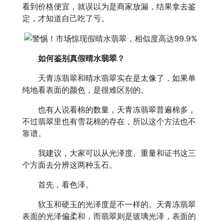
看到价格便宜，就误以为是商家放漏，结果拿去鉴
定，才知道自己吃了亏。
如何鉴别真假晴水翡翠？
天青冻翡翠和晴水翡翠实在是太像了，如果单
纯地看表面的颜色，是很难区别的。
也有人说看棉的数量，天青冻翡翠普遍棉多，
不过翡翠里也有雪花棉的存在，所以这个方法也不
靠谱。
我建议，大家可以从光泽度、重量和证书这三
个方面去分辨这两种玉石。
首先，看色泽。
软玉和硬玉的光泽度是不一样的。天青冻翡翠
表面的光泽偏柔和，而翡翠则是玻璃光泽，表面的