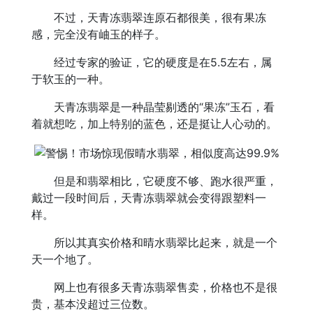
不过，天青冻翡翠连原石都很美，很有果冻
感，完全没有岫玉的样子。
经过专家的验证，它的硬度是在5.5左右，属
于软玉的一种。
天青冻翡翠是一种晶莹剔透的“果冻”玉石，看
着就想吃，加上特别的蓝色，还是挺让人心动的。
但是和翡翠相比，它硬度不够、跑水很严重，
戴过一段时间后，天青冻翡翠就会变得跟塑料一
样。
所以其真实价格和晴水翡翠比起来，就是一个
天一个地了。
网上也有很多天青冻翡翠售卖，价格也不是很
贵，基本没超过三位数。